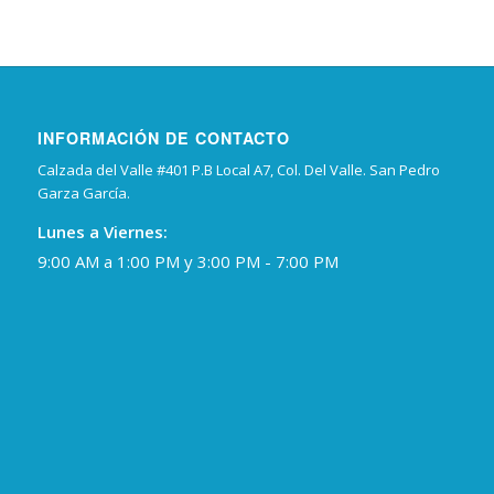
INFORMACIÓN DE CONTACTO
Calzada del Valle #401 P.B Local A7, Col. Del Valle. San Pedro
Garza García.
Lunes a Viernes:
9:00 AM a 1:00 PM y 3:00 PM - 7:00 PM