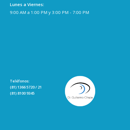
Lunes a Viernes:
9:00 AM a 1:00 PM y 3:00 PM - 7:00 PM
Teléfonos:
(81) 1366 5720 / 21
(81) 8100 9345