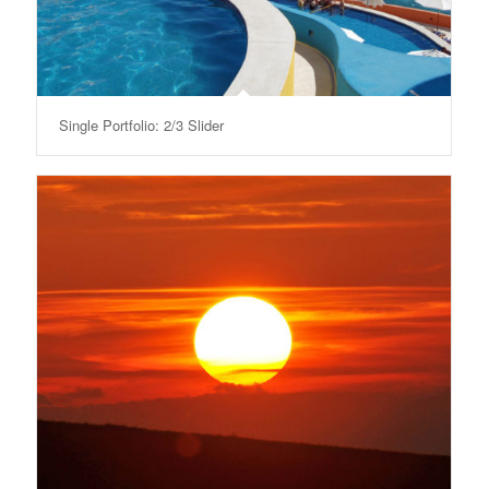
Single Portfolio: 2/3 Slider