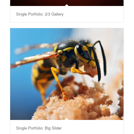
Single Portfolio: 2/3 Gallery
Single Portfolio: Big Slider