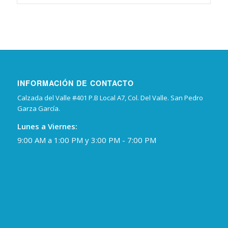
INFORMACIÓN DE CONTACTO
Calzada del Valle #401 P.B Local A7, Col. Del Valle. San Pedro
Garza García.
Lunes a Viernes:
9:00 AM a 1:00 PM y 3:00 PM - 7:00 PM